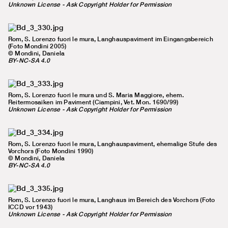
Unknown License - Ask Copyright Holder for Permission
Rom, S. Lorenzo fuori le mura, Langhauspaviment im Eingangsbereich
(Foto Mondini 2005)
© Mondini, Daniela
BY-NC-SA 4.0
Rom, S. Lorenzo fuori le mura und S. Maria Maggiore, ehem.
Reitermosaiken im Paviment (Ciampini, Vet. Mon. 1690/99)
Unknown License - Ask Copyright Holder for Permission
Rom, S. Lorenzo fuori le mura, Langhauspaviment, ehemalige Stufe des
Vorchors (Foto Mondini 1990)
© Mondini, Daniela
BY-NC-SA 4.0
Rom, S. Lorenzo fuori le mura, Langhaus im Bereich des Vorchors (Foto
ICCD vor 1943)
Unknown License - Ask Copyright Holder for Permission