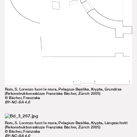
Rom, S. Lorenzo fuori le mura, Pelagius-Basilika, Krypta, Grundriss
(Rekonstruktionsskizze Franziska Bächer, Zürich 2005)
© Bächer, Franziska
BY-NC-SA 4.0
Rom, S. Lorenzo fuori le mura, Pelagius-Basilika, Krypta, Längsschnitt
(Rekonstruktionsskizze Franziska Bächer, Zürich 2005)
© Bächer, Franziska
BY-NC-SA 4.0