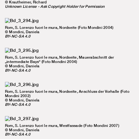
© Krautheimer, Richard
Unknown License - Ask Copyright Holder for Permission
Rom, S. Lorenzo fuori le mura, Nordseite (Foto Mondini 2004)
© Mondini, Daniela
BY-NC-SA 4.0
Rom, S. Lorenzo fuori le mura, Nordseite, Mauerabschnitt der
„intermediate Bays“ (Foto Mondini 2004)
© Mondini, Daniela
BY-NC-SA 4.0
Rom, S. Lorenzo fuori le mura, Nordseite, Anschluss der Vorhalle (Foto
Mondini 2002)
© Mondini, Daniela
BY-NC-SA 4.0
Rom, S. Lorenzo fuori le mura, Westfassade (Foto Mondini 2007)
© Mondini, Daniela
BY-NC-SA 4.0