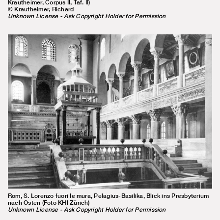
Krautheimer, Corpus II, Taf. II)
© Krautheimer, Richard
Unknown License - Ask Copyright Holder for Permission
Rom, S. Lorenzo fuori le mura, Pelagius-Basilika, Blick ins Presbyterium
nach Osten (Foto KHI Zürich)
Unknown License - Ask Copyright Holder for Permission