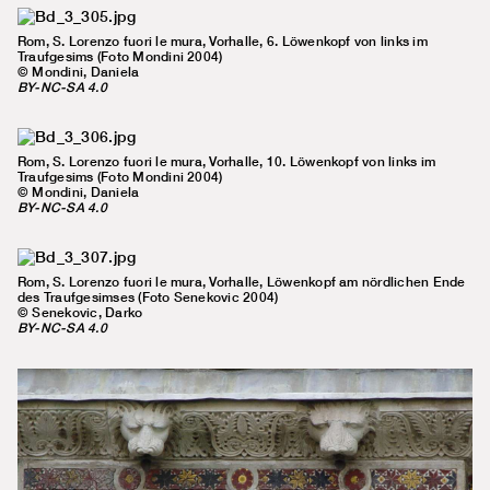
Rom, S. Lorenzo fuori le mura, Vorhalle, 6. Löwenkopf von links im
Traufgesims (Foto Mondini 2004)
© Mondini, Daniela
BY-NC-SA 4.0
Rom, S. Lorenzo fuori le mura, Vorhalle, 10. Löwenkopf von links im
Traufgesims (Foto Mondini 2004)
© Mondini, Daniela
BY-NC-SA 4.0
Rom, S. Lorenzo fuori le mura, Vorhalle, Löwenkopf am nördlichen Ende
des Traufgesimses (Foto Senekovic 2004)
© Senekovic, Darko
BY-NC-SA 4.0