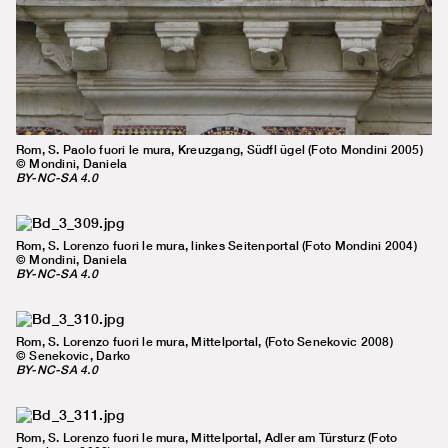
Rom, S. Paolo fuori le mura, Kreuzgang, Südfl ügel (Foto Mondini 2005)
© Mondini, Daniela
BY-NC-SA 4.0
Rom, S. Lorenzo fuori le mura, linkes Seitenportal (Foto Mondini 2004)
© Mondini, Daniela
BY-NC-SA 4.0
Rom, S. Lorenzo fuori le mura, Mittelportal, (Foto Senekovic 2008)
© Senekovic, Darko
BY-NC-SA 4.0
Rom, S. Lorenzo fuori le mura, Mittelportal, Adler am Türsturz (Foto