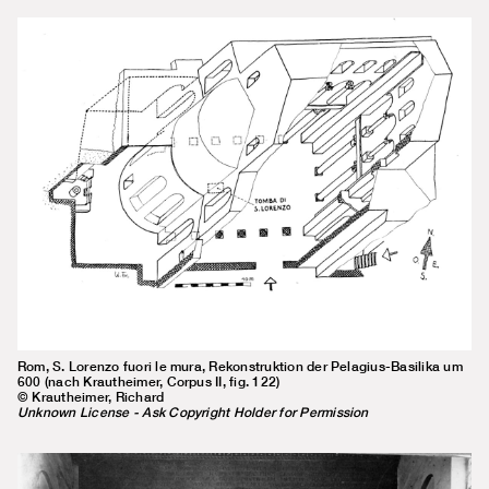
Rom, S. Lorenzo fuori le mura, Rekonstruktion der Pelagius-Basilika um
600 (nach Krautheimer, Corpus II, fig. 122)
© Krautheimer, Richard
Unknown License - Ask Copyright Holder for Permission