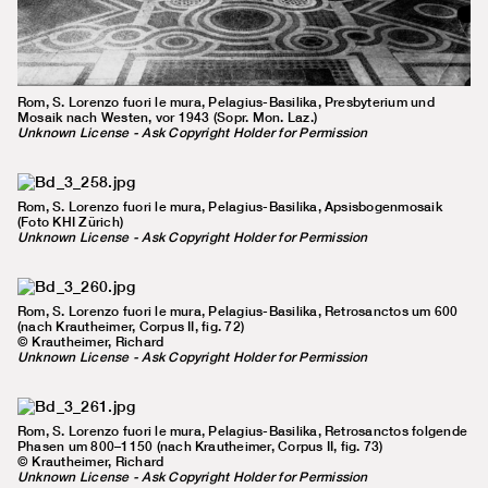
Rom, S. Lorenzo fuori le mura, Pelagius-Basilika, Presbyterium und
Mosaik nach Westen, vor 1943 (Sopr. Mon. Laz.)
Unknown License - Ask Copyright Holder for Permission
Rom, S. Lorenzo fuori le mura, Pelagius-Basilika, Apsisbogenmosaik
(Foto KHI Zürich)
Unknown License - Ask Copyright Holder for Permission
Rom, S. Lorenzo fuori le mura, Pelagius-Basilika, Retrosanctos um 600
(nach Krautheimer, Corpus II, fig. 72)
© Krautheimer, Richard
Unknown License - Ask Copyright Holder for Permission
Rom, S. Lorenzo fuori le mura, Pelagius-Basilika, Retrosanctos folgende
Phasen um 800–1150 (nach Krautheimer, Corpus II, fig. 73)
© Krautheimer, Richard
Unknown License - Ask Copyright Holder for Permission