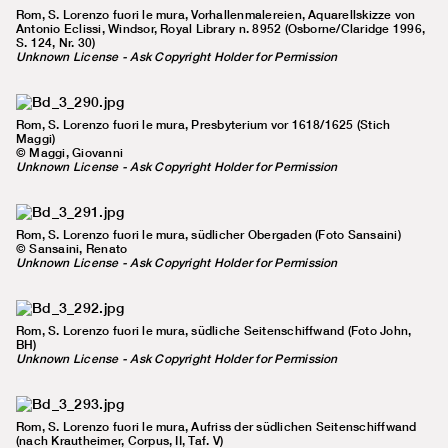
Rom, S. Lorenzo fuori le mura, Vorhallenmalereien, Aquarellskizze von
Antonio Eclissi, Windsor, Royal Library n. 8952 (Osborne/Claridge 1996,
S. 124, Nr. 30)
Unknown License - Ask Copyright Holder for Permission
Rom, S. Lorenzo fuori le mura, Presbyterium vor 1618/1625 (Stich
Maggi)
© Maggi, Giovanni
Unknown License - Ask Copyright Holder for Permission
Rom, S. Lorenzo fuori le mura, südlicher Obergaden (Foto Sansaini)
© Sansaini, Renato
Unknown License - Ask Copyright Holder for Permission
Rom, S. Lorenzo fuori le mura, südliche Seitenschiffwand (Foto John,
BH)
Unknown License - Ask Copyright Holder for Permission
Rom, S. Lorenzo fuori le mura, Aufriss der südlichen Seitenschiffwand
(nach Krautheimer, Corpus, II, Taf. V)