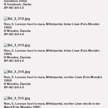
Senekovic 2002)
© Senekovic, Darko
BY-NC-SA 4.0
Rom, S. Lorenzo fuori le mura, Mittelportal, linker Löwe (Foto Mondini
1990)
© Mondini, Daniela
BY-NC-SA 4.0
Rom, S. Lorenzo fuori le mura, Mittelportal, linker Löwe (Foto Mondini
1990)
© Mondini, Daniela
BY-NC-SA 4.0
Rom, S. Lorenzo fuori le mura, Mittelportal, rechter Löwe (Foto Mondini
1990)
© Mondini, Daniela
BY-NC-SA 4.0
Rom, S. Lorenzo fuori le mura, Mittelportal, rechter Löwe steckt in der
Wand (Foto Mondini 1990)