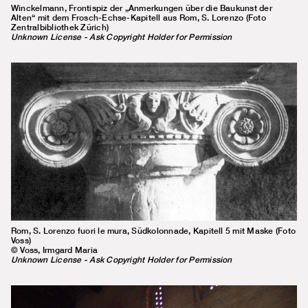
Winckelmann, Frontispiz der „Anmerkungen über die Baukunst der
Alten“ mit dem Frosch-Echse-Kapitell aus Rom, S. Lorenzo (Foto
Zentralbibliothek Zürich)
Unknown License - Ask Copyright Holder for Permission
Rom, S. Lorenzo fuori le mura, Südkolonnade, Kapitell 5 mit Maske (Foto
Voss)
© Voss, Irmgard Maria
Unknown License - Ask Copyright Holder for Permission