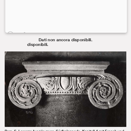
Dati non ancora
Dati non ancora disponibili.
disponibili.