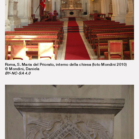
Roma, S. Maria del Priorato, interno della chiesa (foto Mondini 2010)
© Mondini, Daniela
BY-NC-SA 4.0