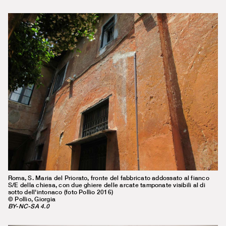
Roma, S. Maria del Priorato, fronte del fabbricato addossato al fianco
S/E della chiesa, con due ghiere delle arcate tamponate visibili al di
sotto dell'intonaco (foto Pollio 2016)
© Pollio, Giorgia
BY-NC-SA 4.0