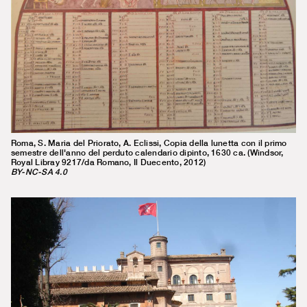
Roma, S. Maria del Priorato, A. Eclissi, Copia della lunetta con il primo
semestre dell'anno del perduto calendario dipinto, 1630 ca. (Windsor,
Royal Libray 9217/da Romano, Il Duecento, 2012)
BY-NC-SA 4.0