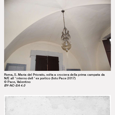
Roma, S. Maria del Priorato, volta a crociera della prima campata da
N/E all ' interno dell ' ex portico (foto Pace 2017)
© Pace, Valentino
BY-NC-SA 4.0