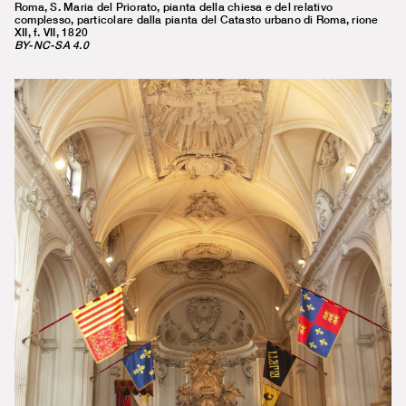
Roma, S. Maria del Priorato, pianta della chiesa e del relativo
complesso, particolare dalla pianta del Catasto urbano di Roma, rione
XII, f. VII, 1820
BY-NC-SA 4.0