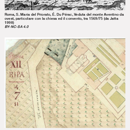
Roma, S. Maria del Priorato, É. Du Pérac, Veduta del monte Aventino da
ovest, particolare con la chiesa ed il convento, tra 1569/75 (da Jatta
1998)
BY-NC-SA 4.0